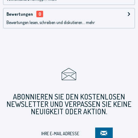
Bewertungen
0
Bewertungen lesen, schreiben und diskutieren...
mehr
ABONNIEREN SIE DEN KOSTENLOSEN
NEWSLETTER UND VERPASSEN SIE KEINE
NEUIGKEIT ODER AKTION.