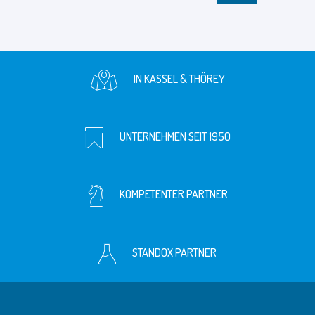
IN KASSEL & THÖREY
UNTERNEHMEN SEIT 1950
KOMPETENTER PARTNER
STANDOX PARTNER