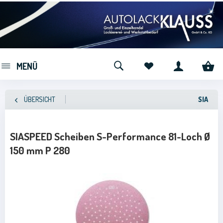
MENÜ
ÜBERSICHT
SIA
SIASPEED Scheiben S-Performance 81-Loch Ø
150 mm P 280