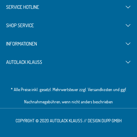
SERVICE HOTLINE
SHOP SERVICE
INFORMATIONEN
AUTOLACK KLAUSS
* Alle Preise inkl. gesetzl. Mehrwertsteuer zzgl.
Versandkosten
und ggf.
Nachnahmegebühren, wenn nicht anders beschrieben
COPYRIGHT © 2020 AUTOLACK KLAUSS // DESIGN
DUPP GMBH