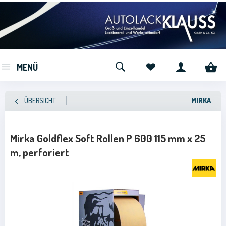
MENÜ
ÜBERSICHT
MIRKA
Mirka Goldflex Soft Rollen P 600 115 mm x 25
m, perforiert