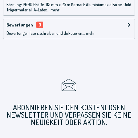
Körnung: P600 Größe: 115 mm x 25 m Kornart: Aluminiumoxid Farbe: Gold
Trägermaterial: A-Latex...
mehr
Bewertungen
0
Bewertungen lesen, schreiben und diskutieren...
mehr
ABONNIEREN SIE DEN KOSTENLOSEN
NEWSLETTER UND VERPASSEN SIE KEINE
NEUIGKEIT ODER AKTION.