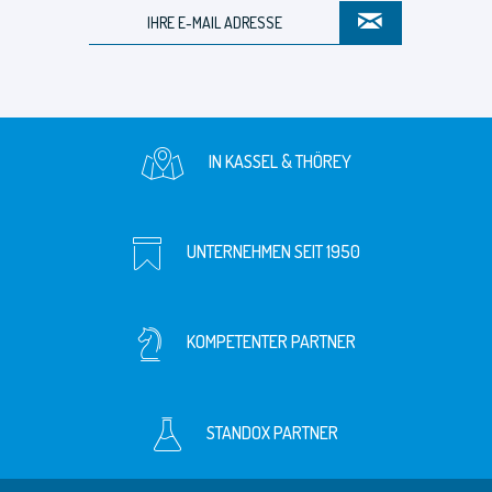
IN KASSEL & THÖREY
UNTERNEHMEN SEIT 1950
KOMPETENTER PARTNER
STANDOX PARTNER