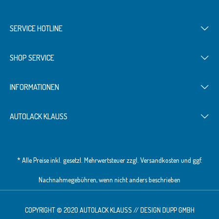
SERVICE HOTLINE
SHOP SERVICE
INFORMATIONEN
AUTOLACK KLAUSS
* Alle Preise inkl. gesetzl. Mehrwertsteuer zzgl.
Versandkosten
und ggf.
Nachnahmegebühren, wenn nicht anders beschrieben
COPYRIGHT © 2020 AUTOLACK KLAUSS // DESIGN
DUPP GMBH