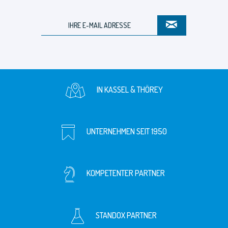
IN KASSEL & THÖREY
UNTERNEHMEN SEIT 1950
KOMPETENTER PARTNER
STANDOX PARTNER