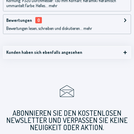
Körnung: P320 Durchmesser: 150 mm Kornart: Keramik/Keramisch
ummantelt Farbe: Helles...
mehr
Bewertungen
0
Bewertungen lesen, schreiben und diskutieren...
mehr
Kunden haben sich ebenfalls angesehen
ABONNIEREN SIE DEN KOSTENLOSEN
NEWSLETTER UND VERPASSEN SIE KEINE
NEUIGKEIT ODER AKTION.