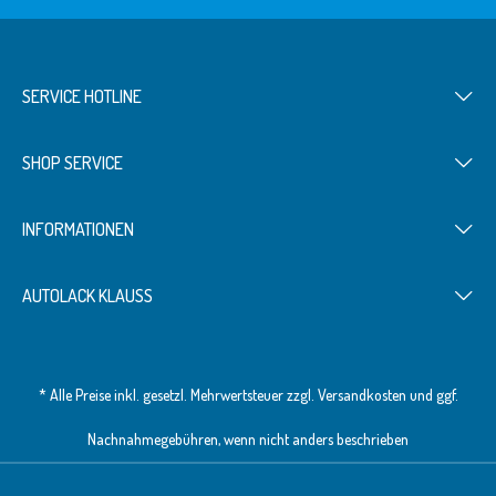
SERVICE HOTLINE
SHOP SERVICE
INFORMATIONEN
AUTOLACK KLAUSS
* Alle Preise inkl. gesetzl. Mehrwertsteuer zzgl.
Versandkosten
und ggf.
Nachnahmegebühren, wenn nicht anders beschrieben