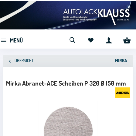
MENÜ
ÜBERSICHT
MIRKA
Mirka Abranet-ACE Scheiben P 320 Ø 150 mm