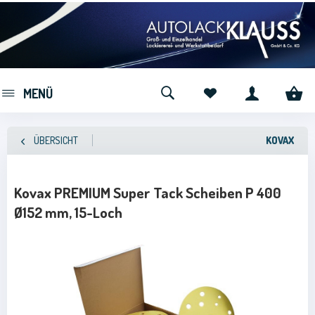
MENÜ
ÜBERSICHT
KOVAX
Kovax PREMIUM Super Tack Scheiben P 400
Ø152 mm, 15-Loch