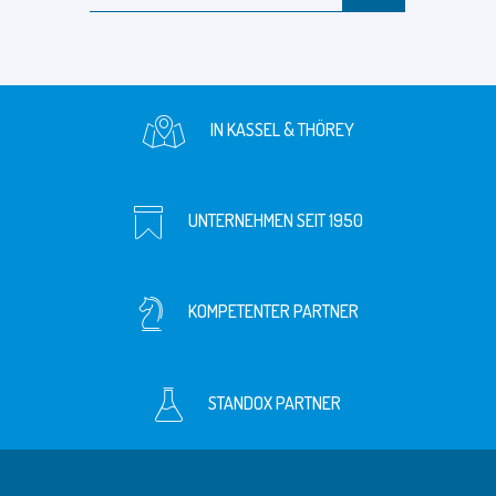
IN KASSEL & THÖREY
UNTERNEHMEN SEIT 1950
KOMPETENTER PARTNER
STANDOX PARTNER