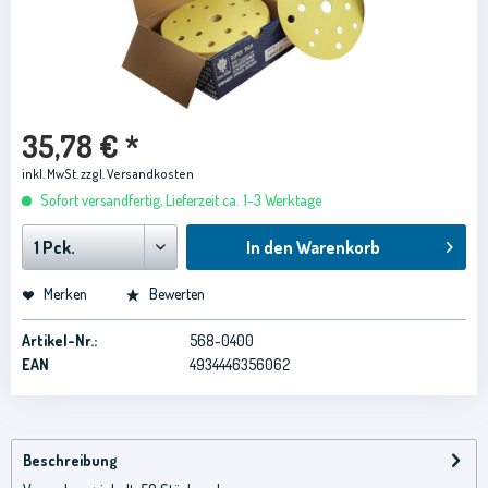
35,78 € *
inkl. MwSt.
zzgl. Versandkosten
Sofort versandfertig, Lieferzeit ca. 1-3 Werktage
In den
Warenkorb
Merken
Bewerten
Artikel-Nr.:
568-0400
EAN
4934446356062
Beschreibung