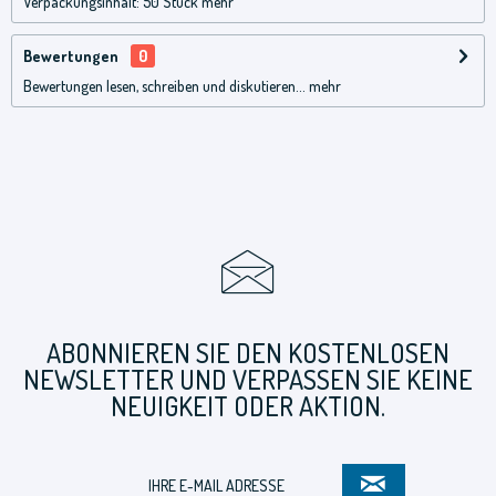
Verpackungsinhalt: 50 Stück
mehr
Bewertungen
0
Bewertungen lesen, schreiben und diskutieren...
mehr
ABONNIEREN SIE DEN KOSTENLOSEN
NEWSLETTER UND VERPASSEN SIE KEINE
NEUIGKEIT ODER AKTION.