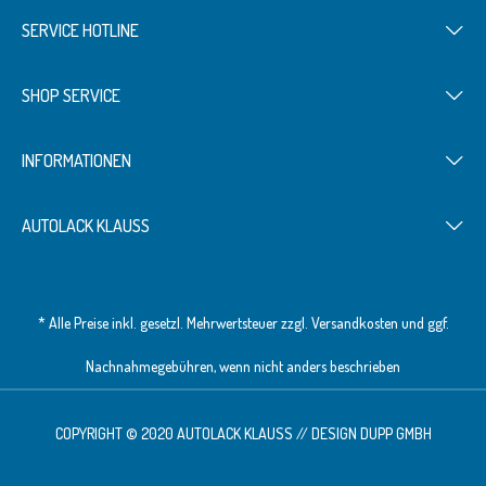
SERVICE HOTLINE
SHOP SERVICE
INFORMATIONEN
AUTOLACK KLAUSS
* Alle Preise inkl. gesetzl. Mehrwertsteuer zzgl.
Versandkosten
und ggf.
Nachnahmegebühren, wenn nicht anders beschrieben
COPYRIGHT © 2020 AUTOLACK KLAUSS // DESIGN
DUPP GMBH