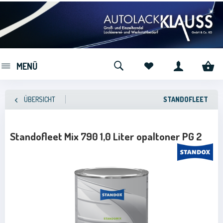
MENÜ
ÜBERSICHT
STANDOFLEET
Standofleet Mix 790 1,0 Liter opaltoner PG 2