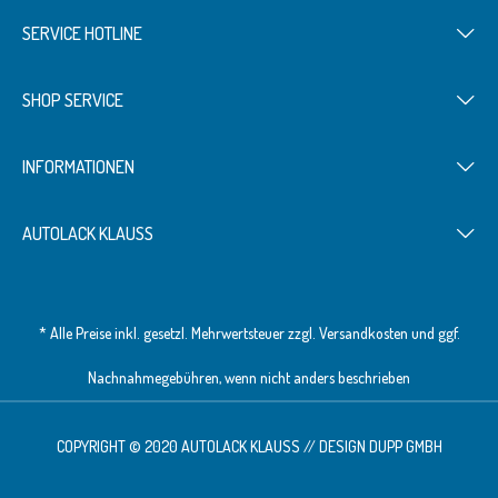
SERVICE HOTLINE
SHOP SERVICE
INFORMATIONEN
AUTOLACK KLAUSS
* Alle Preise inkl. gesetzl. Mehrwertsteuer zzgl.
Versandkosten
und ggf.
Nachnahmegebühren, wenn nicht anders beschrieben
COPYRIGHT © 2020 AUTOLACK KLAUSS // DESIGN
DUPP GMBH