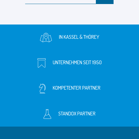
IN KASSEL & THÖREY
UNTERNEHMEN SEIT 1950
KOMPETENTER PARTNER
STANDOX PARTNER