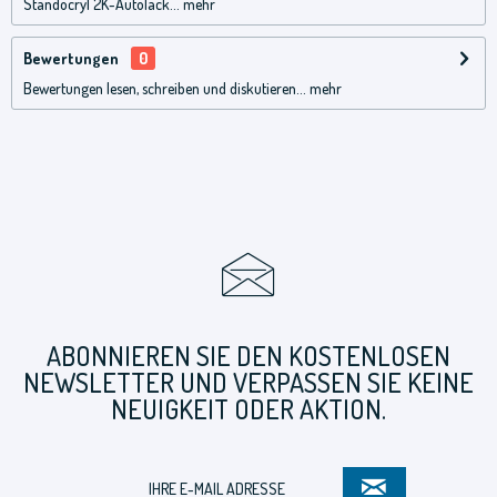
Standocryl 2K-Autolack...
mehr
Bewertungen
0
Bewertungen lesen, schreiben und diskutieren...
mehr
ABONNIEREN SIE DEN KOSTENLOSEN
NEWSLETTER UND VERPASSEN SIE KEINE
NEUIGKEIT ODER AKTION.