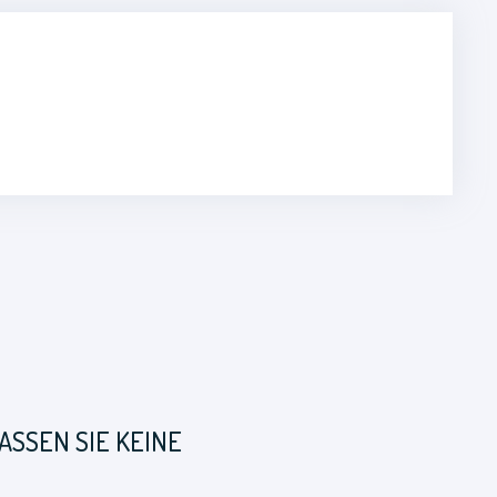
SSEN SIE KEINE