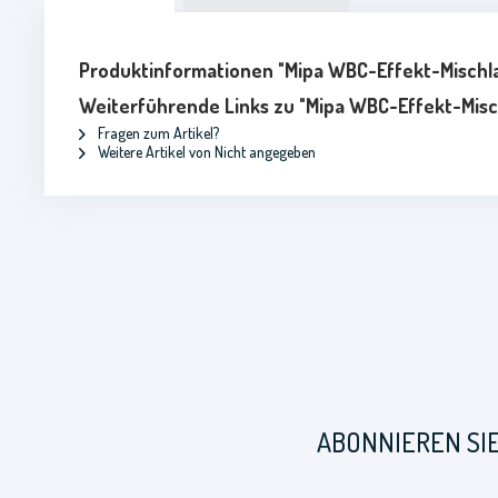
Produktinformationen "Mipa WBC-Effekt-Mischlac
Weiterführende Links zu "Mipa WBC-Effekt-Mischl
Fragen zum Artikel?
Weitere Artikel von Nicht angegeben
ABONNIEREN SI