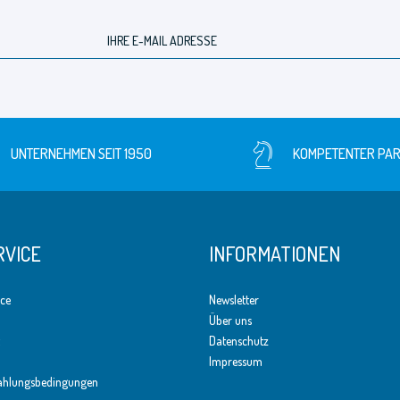
UNTERNEHMEN SEIT 1950
KOMPETENTER PA
RVICE
INFORMATIONEN
ice
Newsletter
Über uns
Datenschutz
Impressum
ahlungsbedingungen