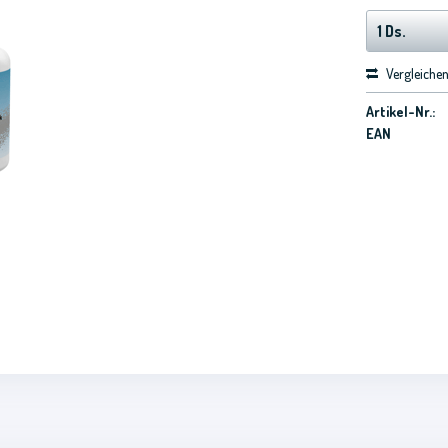
Vergleiche
Artikel-Nr.:
EAN