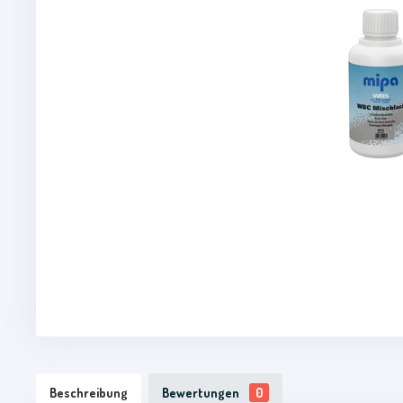
Beschreibung
Bewertungen
0