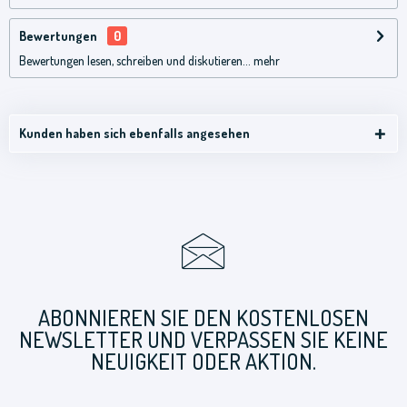
Bewertungen
0
Bewertungen lesen, schreiben und diskutieren...
mehr
Kunden haben sich ebenfalls angesehen
ABONNIEREN SIE DEN KOSTENLOSEN
NEWSLETTER UND VERPASSEN SIE KEINE
NEUIGKEIT ODER AKTION.