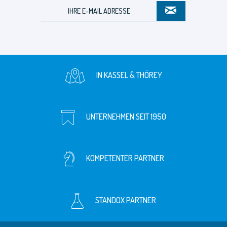
IN KASSEL & THÖREY
UNTERNEHMEN SEIT 1950
KOMPETENTER PARTNER
STANDOX PARTNER