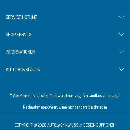
SERVICE HOTLINE
SHOP SERVICE
INFORMATIONEN
AUTOLACK KLAUSS
* Alle Preise inkl. gesetzl. Mehrwertsteuer zzgl.
Versandkosten
und ggf.
Nachnahmegebühren, wenn nicht anders beschrieben
COPYRIGHT © 2020 AUTOLACK KLAUSS // DESIGN
DUPP GMBH