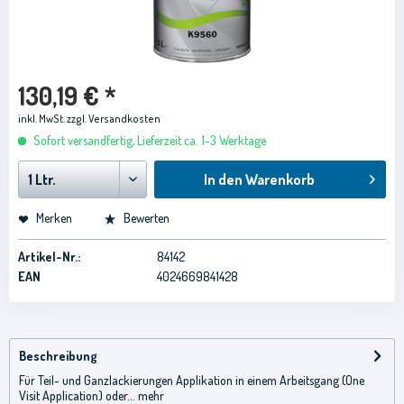
130,19 € *
inkl. MwSt.
zzgl. Versandkosten
Sofort versandfertig, Lieferzeit ca. 1-3 Werktage
In den
Warenkorb
Merken
Bewerten
Artikel-Nr.:
84142
EAN
4024669841428
Beschreibung
Für Teil- und Ganzlackierungen Applikation in einem Arbeitsgang (One
Visit Application) oder...
mehr