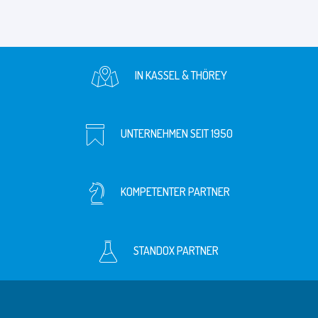
IN KASSEL & THÖREY
UNTERNEHMEN SEIT 1950
KOMPETENTER PARTNER
STANDOX PARTNER