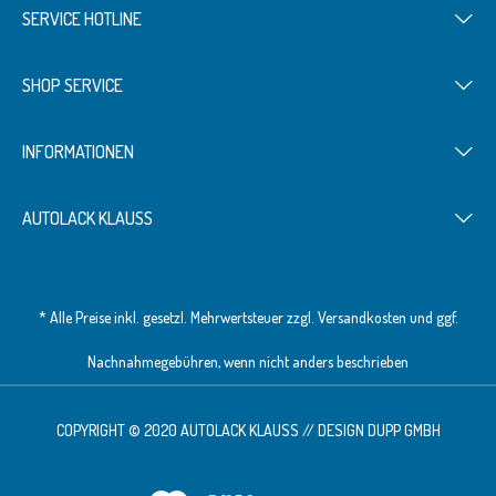
SERVICE HOTLINE
SHOP SERVICE
INFORMATIONEN
AUTOLACK KLAUSS
* Alle Preise inkl. gesetzl. Mehrwertsteuer zzgl.
Versandkosten
und ggf.
Nachnahmegebühren, wenn nicht anders beschrieben
COPYRIGHT © 2020 AUTOLACK KLAUSS // DESIGN
DUPP GMBH