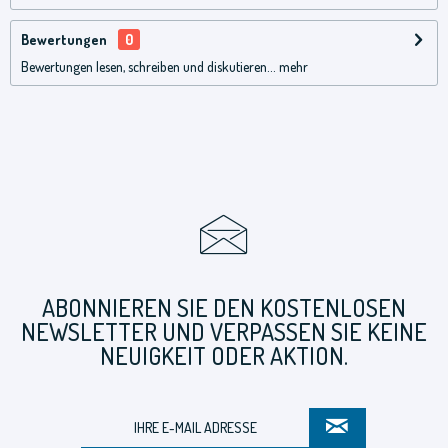
Bewertungen
0
Bewertungen lesen, schreiben und diskutieren...
mehr
ABONNIEREN SIE DEN KOSTENLOSEN
NEWSLETTER UND VERPASSEN SIE KEINE
NEUIGKEIT ODER AKTION.