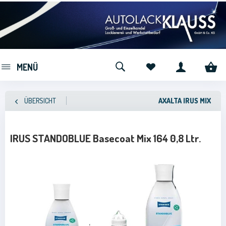
MENÜ
ÜBERSICHT
AXALTA IRUS MIX
IRUS STANDOBLUE Basecoat Mix 164 0,8 Ltr.