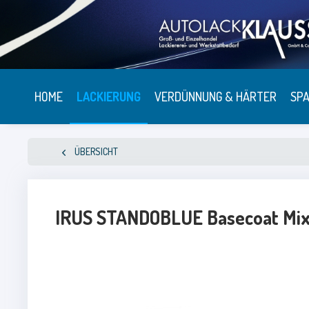
HOME
LACKIERUNG
VERDÜNNUNG & HÄRTER
SPA
ÜBERSICHT
IRUS STANDOBLUE Basecoat Mix 1