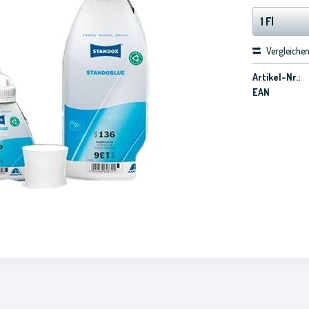
Vergleiche
Artikel-Nr.:
EAN