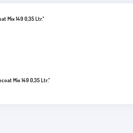
 Mix 149 0,35 Ltr."
at Mix 149 0,35 Ltr."