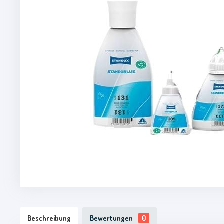
Beschreibung
Bewertungen
0