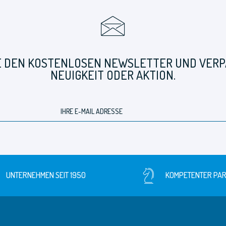
E DEN KOSTENLOSEN NEWSLETTER UND VERPA
NEUIGKEIT ODER AKTION.
UNTERNEHMEN SEIT 1950
KOMPETENTER PA