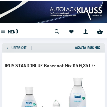
MENÜ
ÜBERSICHT
AXALTA IRUS MIX
IRUS STANDOBLUE Basecoat Mix 115 0,35 Ltr.