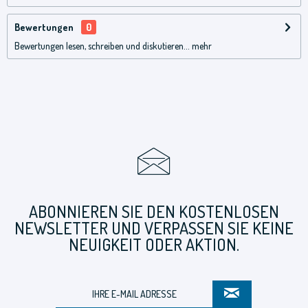
Bewertungen
0
Bewertungen lesen, schreiben und diskutieren...
mehr
ABONNIEREN SIE DEN KOSTENLOSEN
NEWSLETTER UND VERPASSEN SIE KEINE
NEUIGKEIT ODER AKTION.