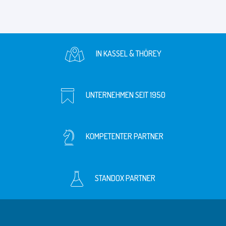
IN KASSEL & THÖREY
UNTERNEHMEN SEIT 1950
KOMPETENTER PARTNER
STANDOX PARTNER