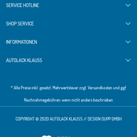
SERVICE HOTLINE
SHOP SERVICE
INFORMATIONEN
AUTOLACK KLAUSS
* Alle Preise inkl. gesetzl. Mehrwertsteuer zzgl.
Versandkosten
und ggf.
Nachnahmegebühren, wenn nicht anders beschrieben
COPYRIGHT © 2020 AUTOLACK KLAUSS // DESIGN
DUPP GMBH