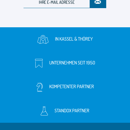
IN KASSEL & THÖREY
UNTERNEHMEN SEIT 1950
KOMPETENTER PARTNER
STANDOX PARTNER