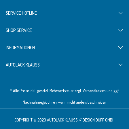
SERVICE HOTLINE
SHOP SERVICE
INFORMATIONEN
AUTOLACK KLAUSS
* Alle Preise inkl. gesetzl. Mehrwertsteuer zzgl.
Versandkosten
und ggf.
Nachnahmegebühren, wenn nicht anders beschrieben
COPYRIGHT © 2020 AUTOLACK KLAUSS // DESIGN
DUPP GMBH