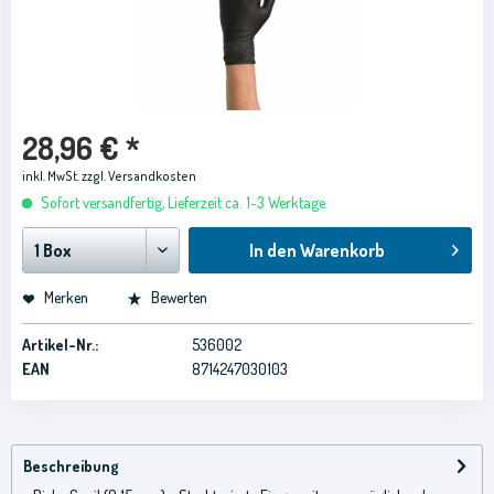
28,96 € *
inkl. MwSt.
zzgl. Versandkosten
Sofort versandfertig, Lieferzeit ca. 1-3 Werktage
In den
Warenkorb
Merken
Bewerten
Artikel-Nr.:
536002
EAN
8714247030103
Beschreibung