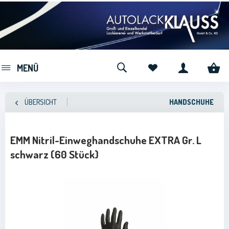
MENÜ
ÜBERSICHT
HANDSCHUHE
EMM Nitril-Einweghandschuhe EXTRA Gr. L
schwarz (60 Stück)