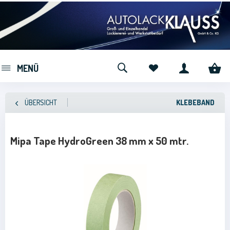
MENÜ
ÜBERSICHT
KLEBEBAND
Mipa Tape HydroGreen 38 mm x 50 mtr.