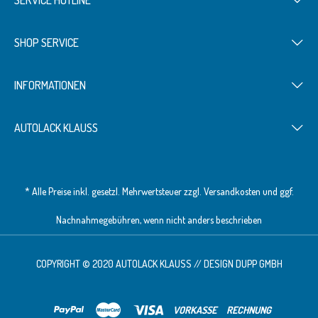
SHOP SERVICE
INFORMATIONEN
AUTOLACK KLAUSS
* Alle Preise inkl. gesetzl. Mehrwertsteuer zzgl.
Versandkosten
und ggf.
Nachnahmegebühren, wenn nicht anders beschrieben
COPYRIGHT © 2020 AUTOLACK KLAUSS // DESIGN
DUPP GMBH
VORKASSE
RECHNUNG