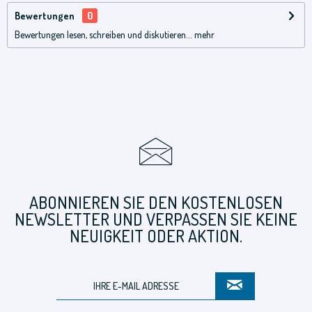
Bewertungen
0
Bewertungen lesen, schreiben und diskutieren...
mehr
ABONNIEREN SIE DEN KOSTENLOSEN
NEWSLETTER UND VERPASSEN SIE KEINE
NEUIGKEIT ODER AKTION.