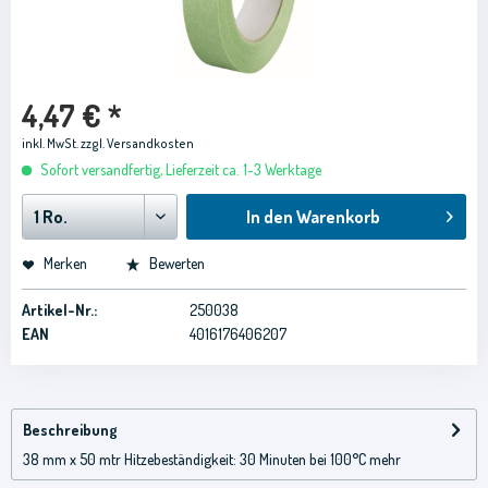
4,47 € *
inkl. MwSt.
zzgl. Versandkosten
Sofort versandfertig, Lieferzeit ca. 1-3 Werktage
In den
Warenkorb
Merken
Bewerten
Artikel-Nr.:
250038
EAN
4016176406207
Beschreibung
38 mm x 50 mtr Hitzebeständigkeit: 30 Minuten bei 100°C
mehr